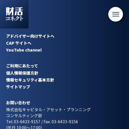
アドバイザー向けサイトへ
CAP サイトへ
YouTube channel
ご利用にあたって
個人情報保護方針
情報セキュリティ基本方針
サイトマップ
お問い合わせ
株式会社キャピタル・アセット・プランニング
コンサルティング部
Tel: 03-6433-9157 / Fax: 03-6433-9156
(平日 10:00〜17:00）