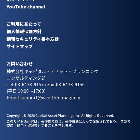
YouTube channel
ご利用にあたって
個人情報保護方針
情報セキュリティ基本方針
サイトマップ
お問い合わせ
株式会社キャピタル・アセット・プランニング
コンサルティング部
Tel: 03-6433-9157 / Fax: 03-6433-9156
(平日 10:00〜17:00）
Email: support@wealthmanager.jp
Copyright © 2026 Capital Asset Planning, Inc. All Rights Reserved.
このサイトの内容は、著作物であり、著作権法によって保護されており、 無断で
使用（転用・複製等）
することを禁じます。