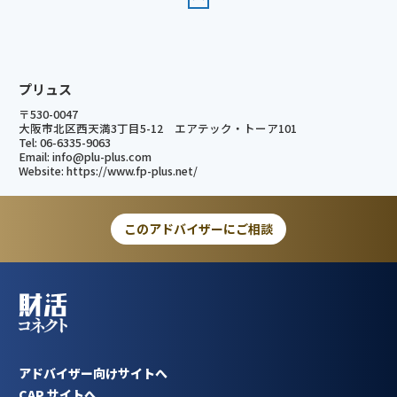
プリュス
〒530-0047
大阪市北区西天満3丁目5-12 エアテック・トーア101
Tel: 06-6335-9063
Email: info@plu-plus.com
Website:
https://www.fp-plus.net/
このアドバイザーにご相談
アドバイザー向けサイトへ
CAP サイトへ