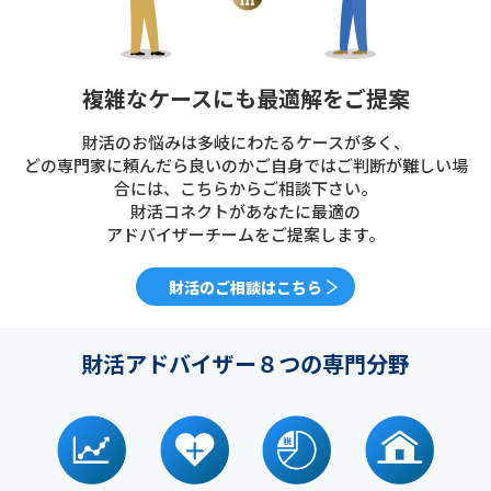
複雑なケースにも最適解をご提案
財活のお悩みは多岐にわたるケースが多く、
どの専門家に頼んだら良いのかご自身ではご判断が難しい場
合には、こちらからご相談下さい。
財活コネクトがあなたに最適の
アドバイザーチームをご提案します。
財活のご相談はこちら
財活アドバイザー８つの専門分野