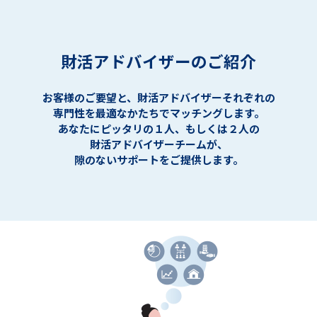
財活アドバイザーのご紹介
お客様のご要望と、財活アドバイザーそれぞれの
専門性を最適なかたちでマッチングします。
あなたにピッタリの１人、もしくは２人の
財活アドバイザーチームが、
隙のないサポートをご提供します。