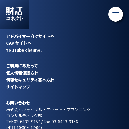
アドバイザー向けサイトへ
CAP サイトへ
YouTube channel
ご利用にあたって
個人情報保護方針
情報セキュリティ基本方針
サイトマップ
お問い合わせ
株式会社キャピタル・アセット・プランニング
コンサルティング部
Tel: 03-6433-9157 / Fax: 03-6433-9156
(平日 10:00〜17:00）