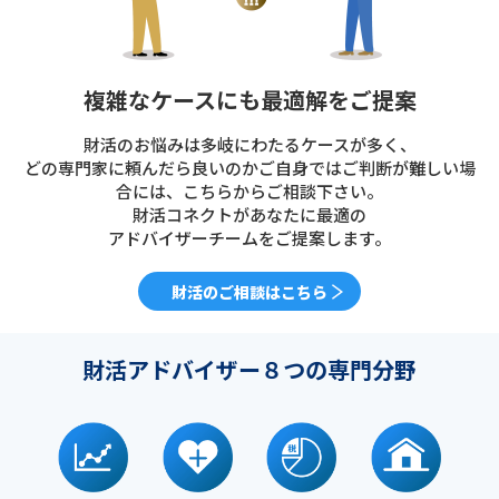
複雑なケースにも最適解をご提案
財活のお悩みは多岐にわたるケースが多く、
どの専門家に頼んだら良いのかご自身ではご判断が難しい場
合には、こちらからご相談下さい。
財活コネクトがあなたに最適の
アドバイザーチームをご提案します。
財活のご相談はこちら
財活アドバイザー８つの専門分野