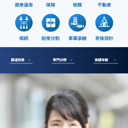
資産運用
保険
税務
不動産
相続
財産分割
事業承継
老後設計