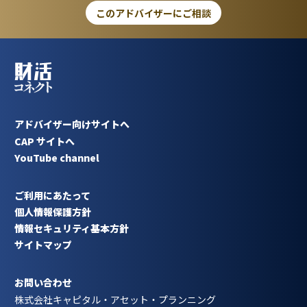
このアドバイザーにご相談
アドバイザー向けサイトへ
CAP サイトへ
YouTube channel
ご利用にあたって
個人情報保護方針
情報セキュリティ基本方針
サイトマップ
お問い合わせ
株式会社キャピタル・アセット・プランニング