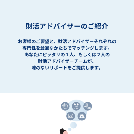
財活アドバイザーのご紹介
お客様のご要望と、財活アドバイザーそれぞれの
専門性を最適なかたちでマッチングします。
あなたにピッタリの１人、もしくは２人の
財活アドバイザーチームが、
隙のないサポートをご提供します。